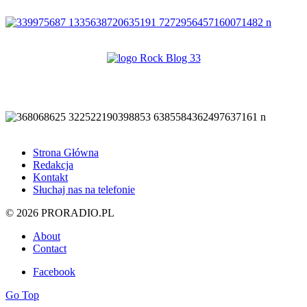
Strona Główna
Redakcja
Kontakt
Słuchaj nas na telefonie
© 2026 PRORADIO.PL
About
Contact
Facebook
Go Top