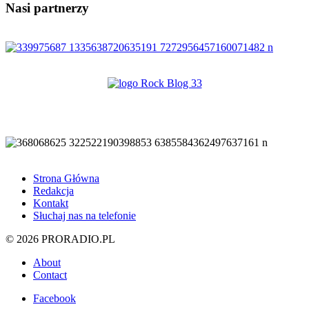
Nasi partnerzy
Strona Główna
Redakcja
Kontakt
Słuchaj nas na telefonie
© 2026 PRORADIO.PL
About
Contact
Facebook