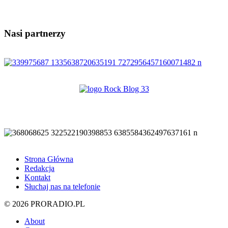
Nasi partnerzy
Strona Główna
Redakcja
Kontakt
Słuchaj nas na telefonie
© 2026 PRORADIO.PL
About