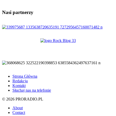
Nasi partnerzy
Strona Główna
Redakcja
Kontakt
Słuchaj nas na telefonie
© 2026 PRORADIO.PL
About
Contact