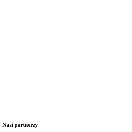
Nasi partnerzy