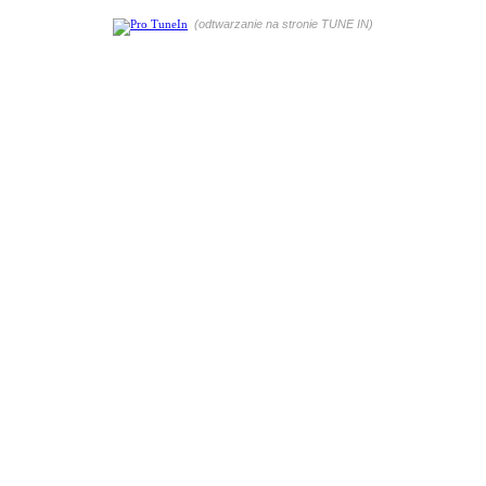
(odtwarzanie na stronie TUNE IN)