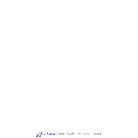
(player lokalny w nowym oknie)