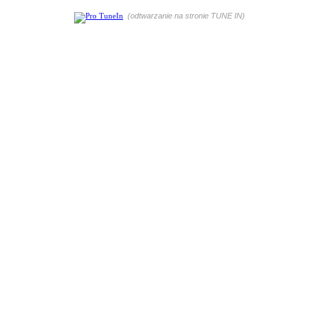
(odtwarzanie na stronie TUNE IN)