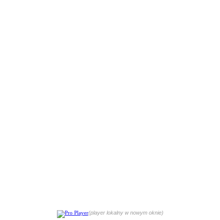
(player lokalny w nowym oknie)