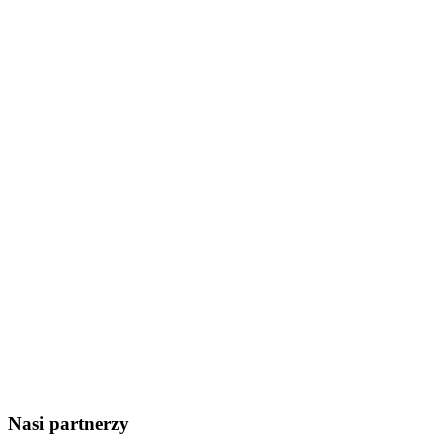
Nasi partnerzy