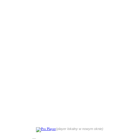
(player lokalny w nowym oknie)