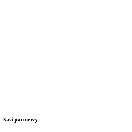
Nasi partnerzy