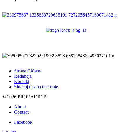
Strona Główna
Redakcja
Kontakt
Słuchaj nas na telefonie
© 2026 PRORADIO.PL
About
Contact
Facebook