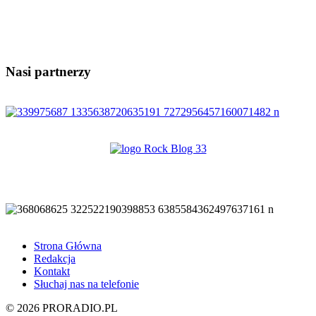
Nasi partnerzy
Strona Główna
Redakcja
Kontakt
Słuchaj nas na telefonie
© 2026 PRORADIO.PL