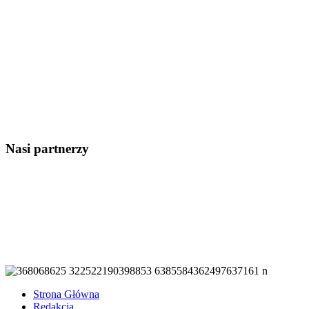
Nasi partnerzy
Strona Główna
Redakcja