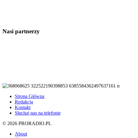
Nasi partnerzy
Strona Główna
Redakcja
Kontakt
Słuchaj nas na telefonie
© 2026 PRORADIO.PL
About