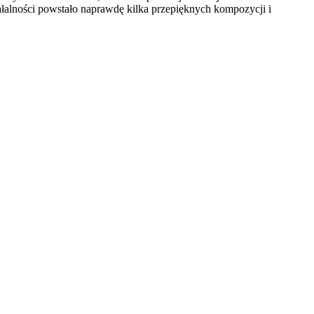
iałalności powstało naprawdę kilka przepięknych kompozycji i