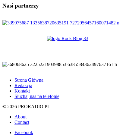
Nasi partnerzy
Strona Główna
Redakcja
Kontakt
Słuchaj nas na telefonie
© 2026 PRORADIO.PL
About
Contact
Facebook