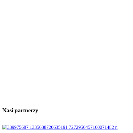
Nasi partnerzy