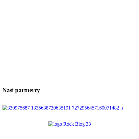
Nasi partnerzy