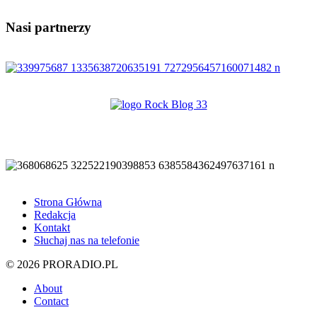
Nasi partnerzy
Strona Główna
Redakcja
Kontakt
Słuchaj nas na telefonie
© 2026 PRORADIO.PL
About
Contact