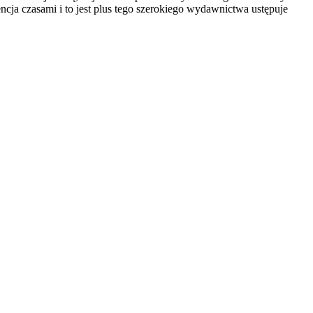
cja czasami i to jest plus tego szerokiego wydawnictwa ustępuje