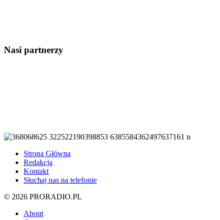
Nasi partnerzy
Strona Główna
Redakcja
Kontakt
Słuchaj nas na telefonie
© 2026 PRORADIO.PL
About