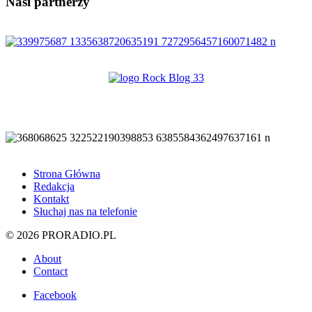
Nasi partnerzy
Strona Główna
Redakcja
Kontakt
Słuchaj nas na telefonie
© 2026 PRORADIO.PL
About
Contact
Facebook