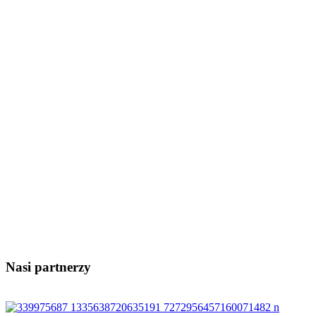
Nasi partnerzy