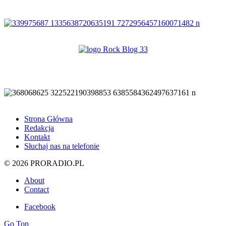
Strona Główna
Redakcja
Kontakt
Słuchaj nas na telefonie
© 2026 PRORADIO.PL
About
Contact
Facebook
Go Top