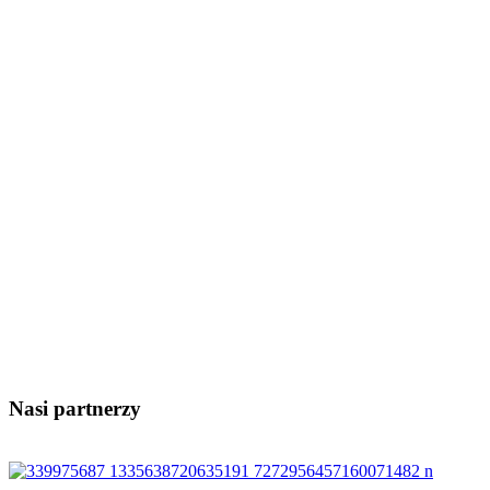
Nasi partnerzy