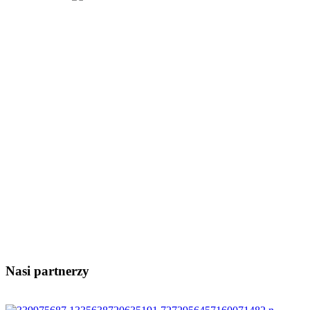
Nasi partnerzy