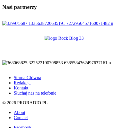
Nasi partnerzy
Strona Główna
Redakcja
Kontakt
Słuchaj nas na telefonie
© 2026 PRORADIO.PL
About
Contact
Facebook