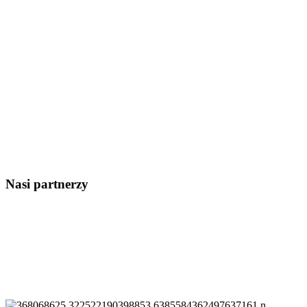
Nasi partnerzy