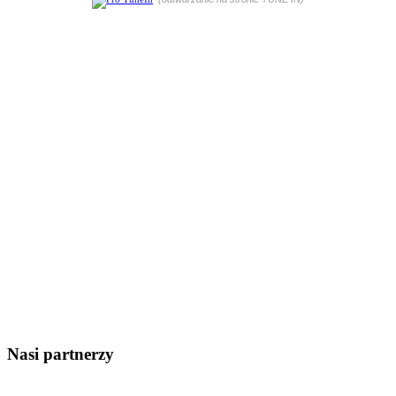
Nasi partnerzy