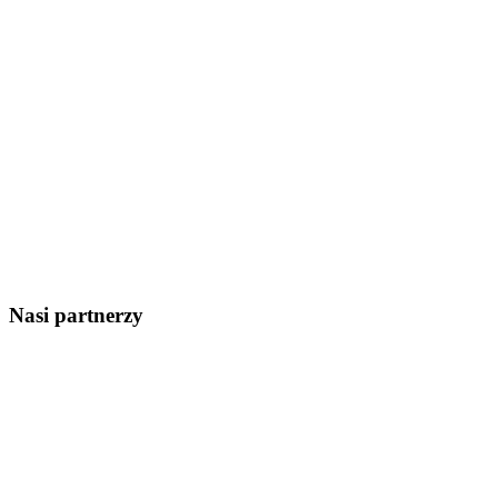
Nasi partnerzy