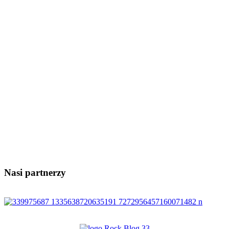
Nasi partnerzy