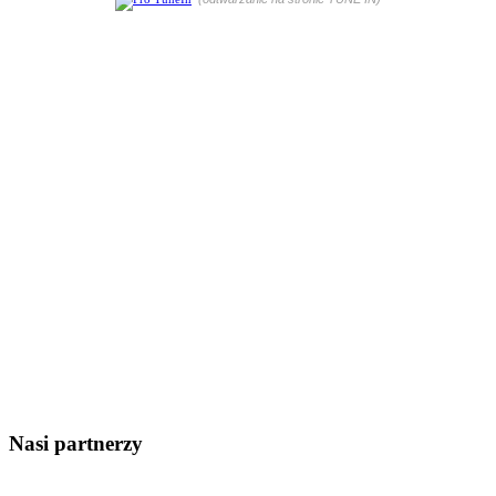
Nasi partnerzy