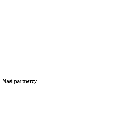
Nasi partnerzy