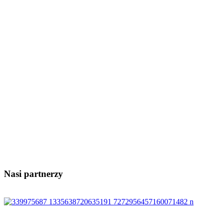
Nasi partnerzy