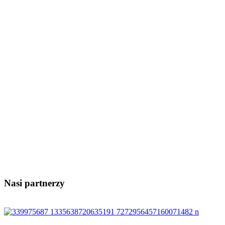
Nasi partnerzy