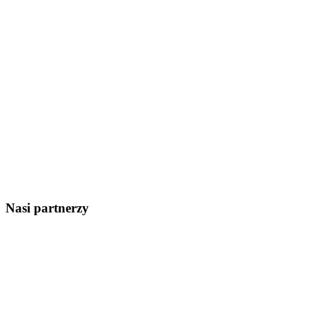
Nasi partnerzy