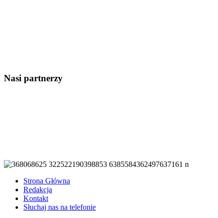
Nasi partnerzy
Strona Główna
Redakcja
Kontakt
Słuchaj nas na telefonie