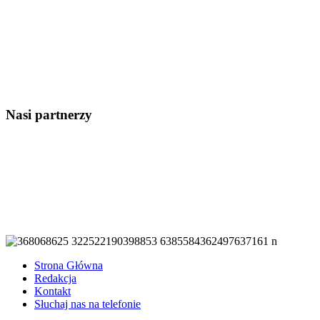
Nasi partnerzy
Strona Główna
Redakcja
Kontakt
Słuchaj nas na telefonie