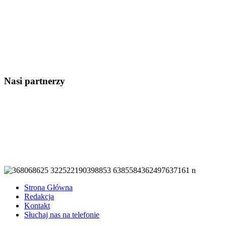
Nasi partnerzy
Strona Główna
Redakcja
Kontakt
Słuchaj nas na telefonie