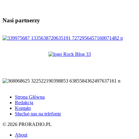
Nasi partnerzy
Strona Główna
Redakcja
Kontakt
Słuchaj nas na telefonie
© 2026 PRORADIO.PL
About