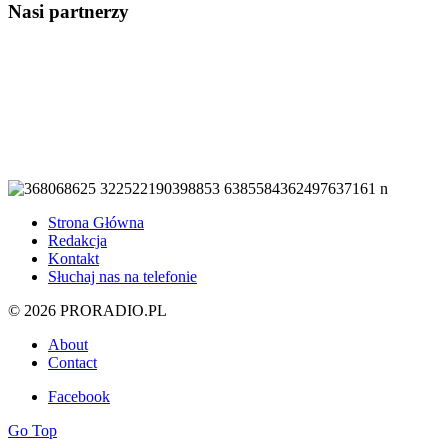
Nasi partnerzy
Strona Główna
Redakcja
Kontakt
Słuchaj nas na telefonie
© 2026 PRORADIO.PL
About
Contact
Facebook
Go Top