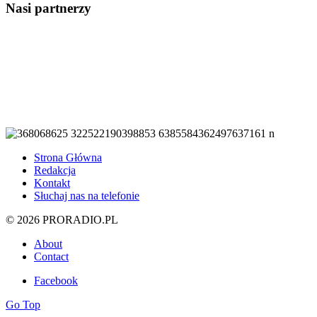
Nasi partnerzy
Strona Główna
Redakcja
Kontakt
Słuchaj nas na telefonie
© 2026 PRORADIO.PL
About
Contact
Facebook
Go Top