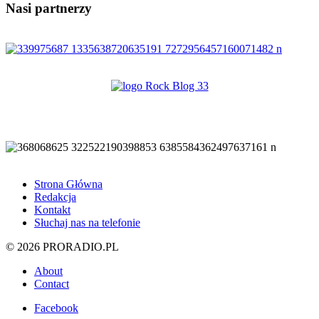
Nasi partnerzy
Strona Główna
Redakcja
Kontakt
Słuchaj nas na telefonie
© 2026 PRORADIO.PL
About
Contact
Facebook