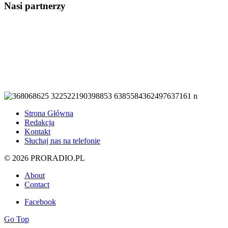
Nasi partnerzy
Strona Główna
Redakcja
Kontakt
Słuchaj nas na telefonie
© 2026 PRORADIO.PL
About
Contact
Facebook
Go Top