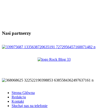
Nasi partnerzy
Strona Główna
Redakcja
Kontakt
Słuchaj nas na telefonie