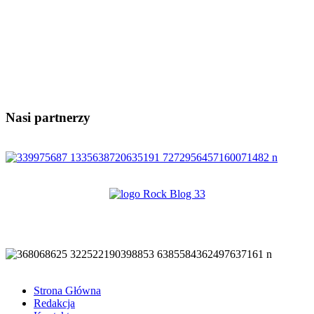
Nasi partnerzy
Strona Główna
Redakcja