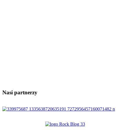
Nasi partnerzy