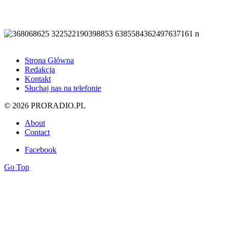
Strona Główna
Redakcja
Kontakt
Słuchaj nas na telefonie
© 2026 PRORADIO.PL
About
Contact
Facebook
Go Top