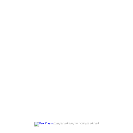
(player lokalny w nowym oknie)