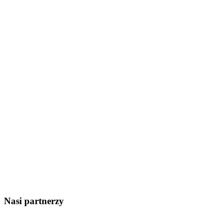
Nasi partnerzy