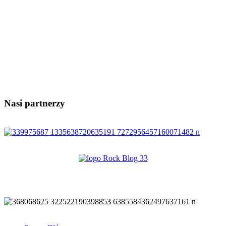
Nasi partnerzy