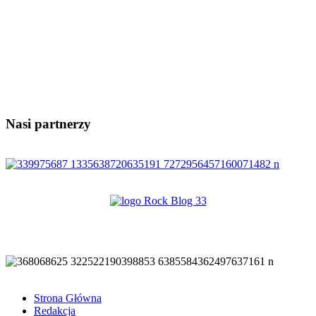
Nasi partnerzy
Strona Główna
Redakcja