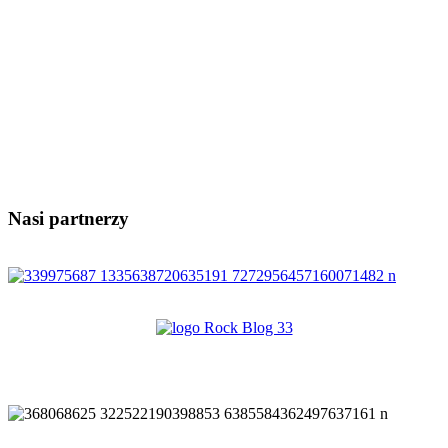
Nasi partnerzy