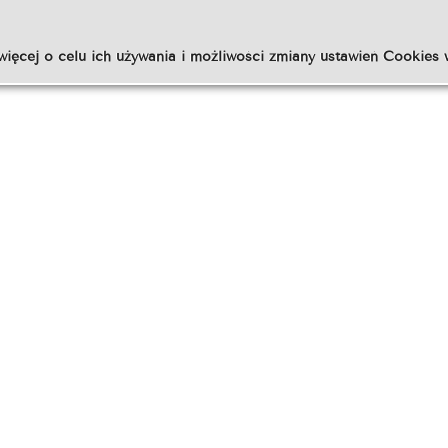
więcej o celu ich używania i możliwości zmiany ustawień Cookies 