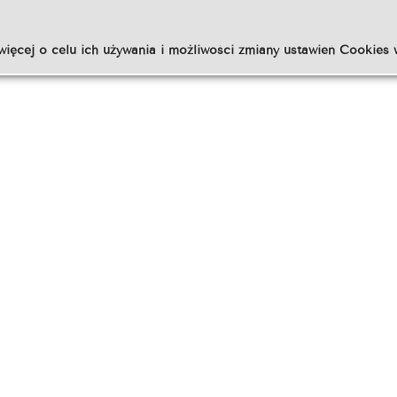
więcej o celu ich używania i możliwości zmiany ustawień Cookies 