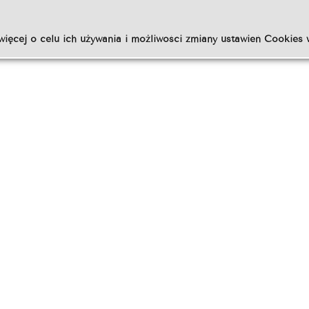
więcej o celu ich używania i możliwości zmiany ustawień Cookies 