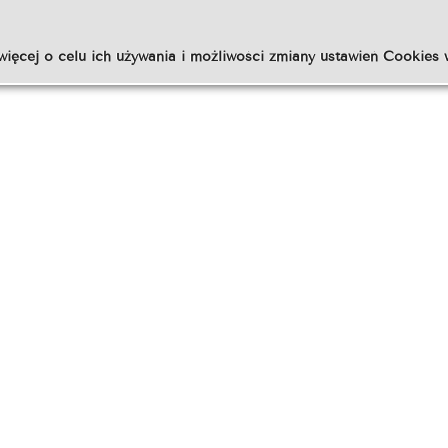
więcej o celu ich używania i możliwości zmiany ustawień Cookies 